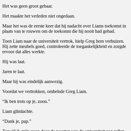
Het was geen groot gebaar.
Het maakte het verleden niet ongedaan.
Maar het was de eerste keer dat hij nadacht over Liams toekomst in
plaats van te rouwen om de toekomst die hij nooit had gehad.
Toen Liam naar de universiteit vertrok, hielp Greg hem verhuizen.
Hij zette meubels goed, controleerde de toegankelijkheid en zorgde
ervoor dat alles werkte.
Hij was laat.
Jaren te laat.
Maar hij was eindelijk aanwezig.
Voordat we vertrokken, omhelsde Greg Liam.
“Ik ben trots op je, zoon.”
Liam glimlachte.
“Dank je, pap.”