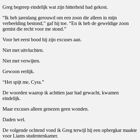
Greg begreep eindelijk wat zijn bitterheid had gekost.
“Ik heb jarenlang gerouwd om een zoon die alleen in mijn
verbeelding bestond,” gaf hij toe. “En ik heb de geweldige zoon
gemist die recht voor me stond.”
Voor het eerst bood hij zijn excuses aan.
Niet met uitvluchten.
Niet met verwijten.
Gewoon eerlijk.
“Het spijt me, Cyra.”
De woorden waarop ik achttien jaar had gewacht, kwamen
eindelijk.
Maar excuses alleen genezen geen wonden.
Daden wel.
De volgende ochtend vond ik Greg terwijl hij een opbergkar maakte
voor Liams studentenkamer.