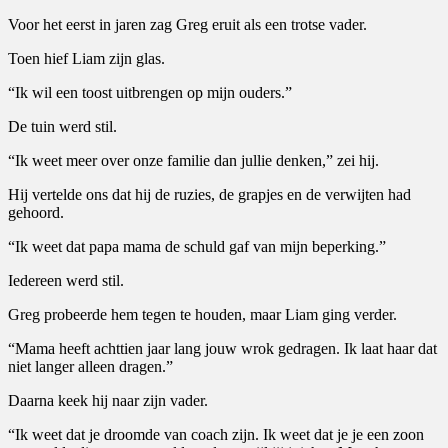
Voor het eerst in jaren zag Greg eruit als een trotse vader.
Toen hief Liam zijn glas.
“Ik wil een toost uitbrengen op mijn ouders.”
De tuin werd stil.
“Ik weet meer over onze familie dan jullie denken,” zei hij.
Hij vertelde ons dat hij de ruzies, de grapjes en de verwijten had
gehoord.
“Ik weet dat papa mama de schuld gaf van mijn beperking.”
Iedereen werd stil.
Greg probeerde hem tegen te houden, maar Liam ging verder.
“Mama heeft achttien jaar lang jouw wrok gedragen. Ik laat haar dat
niet langer alleen dragen.”
Daarna keek hij naar zijn vader.
“Ik weet dat je droomde van coach zijn. Ik weet dat je je een zoon