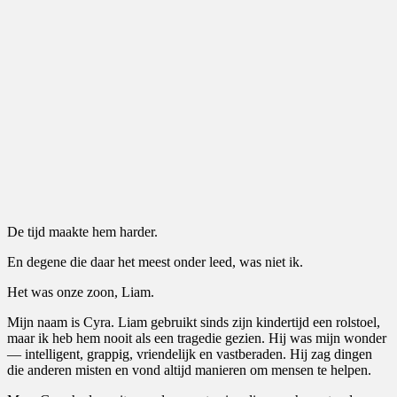
De tijd maakte hem harder.
En degene die daar het meest onder leed, was niet ik.
Het was onze zoon, Liam.
Mijn naam is Cyra. Liam gebruikt sinds zijn kindertijd een rolstoel,
maar ik heb hem nooit als een tragedie gezien. Hij was mijn wonder
— intelligent, grappig, vriendelijk en vastberaden. Hij zag dingen
die anderen misten en vond altijd manieren om mensen te helpen.