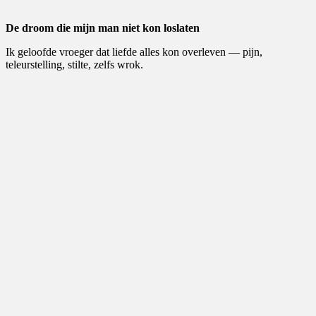
De droom die mijn man niet kon loslaten
Ik geloofde vroeger dat liefde alles kon overleven — pijn,
teleurstelling, stilte, zelfs wrok.