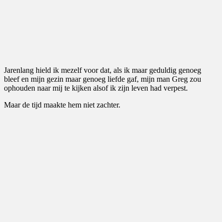
Jarenlang hield ik mezelf voor dat, als ik maar geduldig genoeg
bleef en mijn gezin maar genoeg liefde gaf, mijn man Greg zou
ophouden naar mij te kijken alsof ik zijn leven had verpest.
Maar de tijd maakte hem niet zachter.