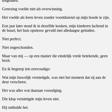
losgelaten.
Genezing voelde niet als overwinning.
Het voelde als leren leven zonder voortdurend op mijn hoede te zijn.
Een jaar later stond ik in dezelfde keuken, mijn kinderen lachend in
de buurt, het huis opnieuw gevuld met alledaagse geluiden.
Niet perfect.
Niet ongeschonden.
Maar van mij — op een manier die eindelijk vrede betekende, geen
bezit.
En ik begreep iets eenvoudigs:
Wat mijn huwelijk vernietigde, was niet het moment dat zij aan de
deur verscheen.
Het was alles wat daaraan voorafging.
Die klop vernietigde mijn leven niet.
Hij onthulde het.