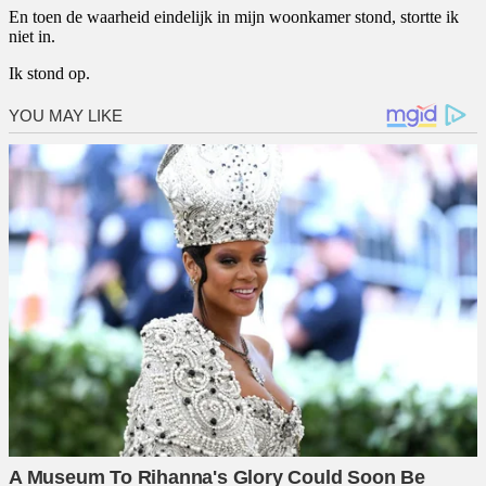
En toen de waarheid eindelijk in mijn woonkamer stond, stortte ik
niet in.
Ik stond op.