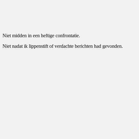
Niet midden in een heftige confrontatie.
Niet nadat ik lippenstift of verdachte berichten had gevonden.