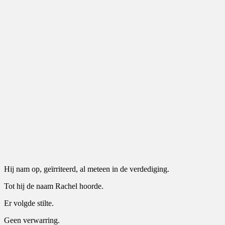
Hij nam op, geïrriteerd, al meteen in de verdediging.
Tot hij de naam Rachel hoorde.
Er volgde stilte.
Geen verwarring.