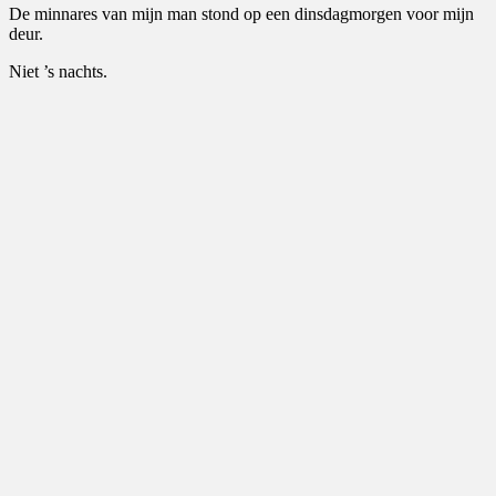
De minnares van mijn man stond op een dinsdagmorgen voor mijn
deur.
Niet ’s nachts.