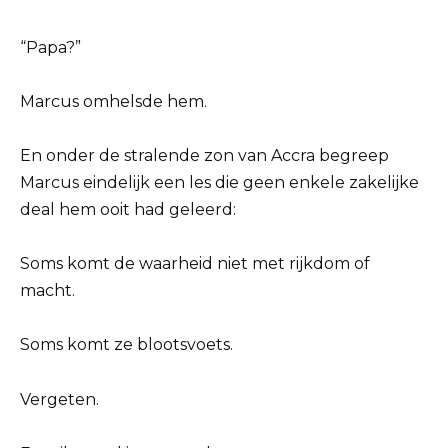
“Papa?”
Marcus omhelsde hem.
En onder de stralende zon van Accra begreep
Marcus eindelijk een les die geen enkele zakelijke
deal hem ooit had geleerd:
Soms komt de waarheid niet met rijkdom of
macht.
Soms komt ze blootsvoets.
Vergeten.