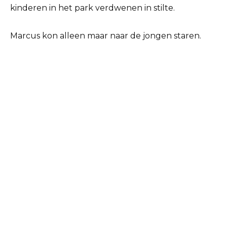
kinderen in het park verdwenen in stilte.
Marcus kon alleen maar naar de jongen staren.