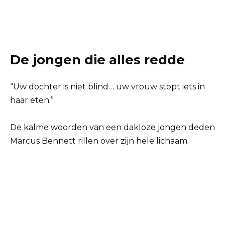
De jongen die alles redde
“Uw dochter is niet blind… uw vrouw stopt iets in
haar eten.”
De kalme woorden van een dakloze jongen deden
Marcus Bennett rillen over zijn hele lichaam.