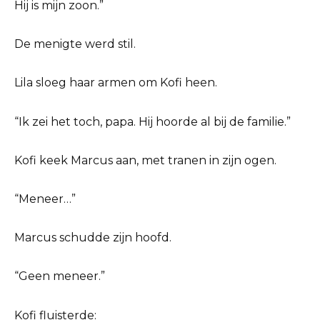
Hij is mijn zoon.”
De menigte werd stil.
Lila sloeg haar armen om Kofi heen.
“Ik zei het toch, papa. Hij hoorde al bij de familie.”
Kofi keek Marcus aan, met tranen in zijn ogen.
“Meneer…”
Marcus schudde zijn hoofd.
“Geen meneer.”
Kofi fluisterde: