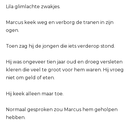
Lila glimlachte zwakjes.
Marcus keek weg en verborg de tranen in zijn
ogen.
Toen zag hij de jongen die iets verderop stond.
Hij was ongeveer tien jaar oud en droeg versleten
kleren die veel te groot voor hem waren. Hij vroeg
niet om geld of eten.
Hij keek alleen maar toe.
Normaal gesproken zou Marcus hem geholpen
hebben.