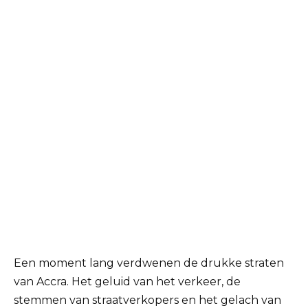
Een moment lang verdwenen de drukke straten
van Accra. Het geluid van het verkeer, de
stemmen van straatverkopers en het gelach van