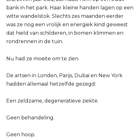
bank in het park. Haar kleine handen lagen op een
witte wandelstok. Slechts zes maanden eerder
was ze nog een vrolijk en energiek kind geweest
dat hield van schilderen, in bomen klimmen en
rondrennen in de tuin.
Nu had ze moeite om te zien.
De artsen in Londen, Parijs, Dubai en New York
hadden allemaal hetzelfde gezegd:
Een zeldzame, degeneratieve ziekte.
Geen behandeling.
Geen hoop.