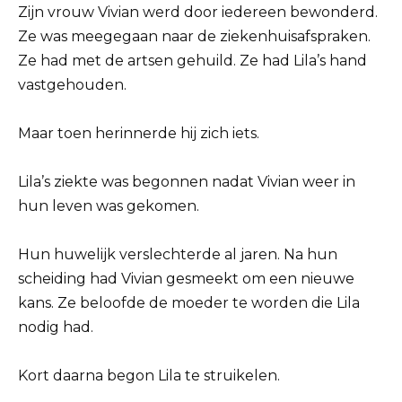
Zijn vrouw Vivian werd door iedereen bewonderd.
Ze was meegegaan naar de ziekenhuisafspraken.
Ze had met de artsen gehuild. Ze had Lila’s hand
vastgehouden.
Maar toen herinnerde hij zich iets.
Lila’s ziekte was begonnen nadat Vivian weer in
hun leven was gekomen.
Hun huwelijk verslechterde al jaren. Na hun
scheiding had Vivian gesmeekt om een nieuwe
kans. Ze beloofde de moeder te worden die Lila
nodig had.
Kort daarna begon Lila te struikelen.