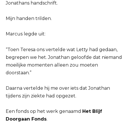
Jonathans handschrift.
Mijn handen trilden.
Marcus legde uit:
“Toen Teresa ons vertelde wat Letty had gedaan,
begrepen we het. Jonathan geloofde dat niemand
moeilijke momenten alleen zou moeten
doorstaan.”
Daarna vertelde hij me over iets dat Jonathan
tijdens zijn ziekte had opgezet.
Een fonds op het werk genaamd
Het Blijf
Doorgaan Fonds
.