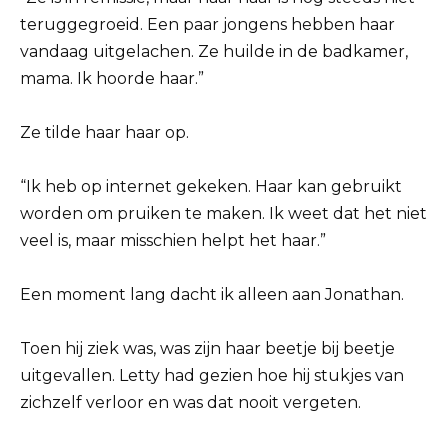
teruggegroeid. Een paar jongens hebben haar
vandaag uitgelachen. Ze huilde in de badkamer,
mama. Ik hoorde haar.”
Ze tilde haar haar op.
“Ik heb op internet gekeken. Haar kan gebruikt
worden om pruiken te maken. Ik weet dat het niet
veel is, maar misschien helpt het haar.”
Een moment lang dacht ik alleen aan Jonathan.
Toen hij ziek was, was zijn haar beetje bij beetje
uitgevallen. Letty had gezien hoe hij stukjes van
zichzelf verloor en was dat nooit vergeten.