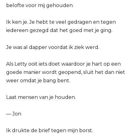
belofte voor mij gehouden.
Ik ken je. Je hebt te veel gedragen en tegen
iedereen gezegd dat het goed met je ging.
Je was al dapper voordat ik ziek werd.
Als Letty ooit iets doet waardoor je hart op een
goede manier wordt geopend, sluit het dan niet
weer omdat je bang bent.
Laat mensen van je houden.
— Jon
Ik drukte de brief tegen mijn borst.