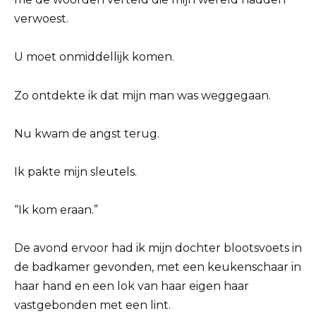
verwoest.
U moet onmiddellijk komen.
Zo ontdekte ik dat mijn man was weggegaan.
Nu kwam de angst terug.
Ik pakte mijn sleutels.
“Ik kom eraan.”
De avond ervoor had ik mijn dochter blootsvoets in
de badkamer gevonden, met een keukenschaar in
haar hand en een lok van haar eigen haar
vastgebonden met een lint.