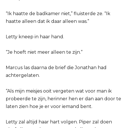
“Ik haatte de badkamer niet,” fluisterde ze. “Ik
haatte alleen dat ik daar alleen was.”
Letty kneep in haar hand.
“Je hoeft niet meer alleen te zijn.”
Marcus las daarna de brief die Jonathan had
achtergelaten.
“Als mijn meisjes ooit vergeten wat voor man ik
probeerde te zijn, herinner hen er dan aan door te
laten zien hoe je er voor iemand bent.
Letty zal altijd haar hart volgen. Piper zal doen