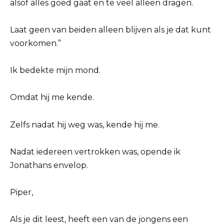
alsof alles goed gaat en te veel alleen dragen.
Laat geen van beiden alleen blijven als je dat kunt
voorkomen.”
Ik bedekte mijn mond.
Omdat hij me kende.
Zelfs nadat hij weg was, kende hij me.
Nadat iedereen vertrokken was, opende ik
Jonathans envelop.
Piper,
Als je dit leest, heeft een van de jongens een