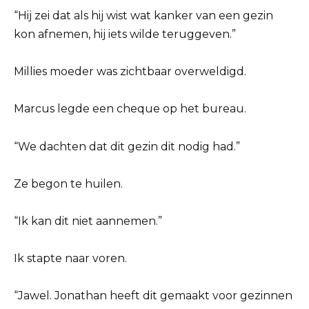
“Hij zei dat als hij wist wat kanker van een gezin
kon afnemen, hij iets wilde teruggeven.”
Millies moeder was zichtbaar overweldigd.
Marcus legde een cheque op het bureau.
“We dachten dat dit gezin dit nodig had.”
Ze begon te huilen.
“Ik kan dit niet aannemen.”
Ik stapte naar voren.
“Jawel. Jonathan heeft dit gemaakt voor gezinnen