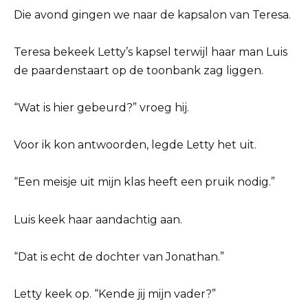
Die avond gingen we naar de kapsalon van Teresa.
Teresa bekeek Letty’s kapsel terwijl haar man Luis
de paardenstaart op de toonbank zag liggen.
“Wat is hier gebeurd?” vroeg hij.
Voor ik kon antwoorden, legde Letty het uit.
“Een meisje uit mijn klas heeft een pruik nodig.”
Luis keek haar aandachtig aan.
“Dat is echt de dochter van Jonathan.”
Letty keek op. “Kende jij mijn vader?”