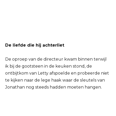
De liefde die hij achterliet
De oproep van de directeur kwam binnen terwijl
ik bij de gootsteen in de keuken stond, de
ontbijtkom van Letty afspoelde en probeerde niet
te kijken naar de lege haak waar de sleutels van
Jonathan nog steeds hadden moeten hangen.