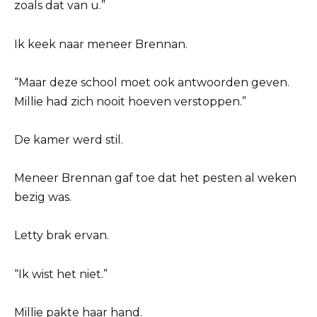
zoals dat van u.”
Ik keek naar meneer Brennan.
“Maar deze school moet ook antwoorden geven.
Millie had zich nooit hoeven verstoppen.”
De kamer werd stil.
Meneer Brennan gaf toe dat het pesten al weken
bezig was.
Letty brak ervan.
“Ik wist het niet.”
Millie pakte haar hand.