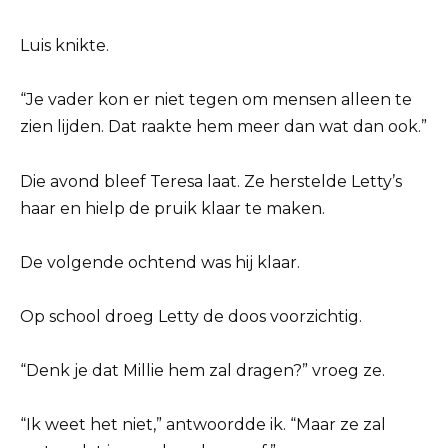
Luis knikte.
“Je vader kon er niet tegen om mensen alleen te
zien lijden. Dat raakte hem meer dan wat dan ook.”
Die avond bleef Teresa laat. Ze herstelde Letty’s
haar en hielp de pruik klaar te maken.
De volgende ochtend was hij klaar.
Op school droeg Letty de doos voorzichtig.
“Denk je dat Millie hem zal dragen?” vroeg ze.
“Ik weet het niet,” antwoordde ik. “Maar ze zal