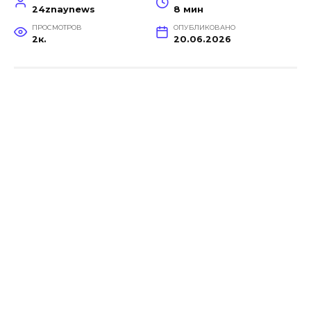
24znaynews
8 мин
ПРОСМОТРОВ
ОПУБЛИКОВАНО
2к.
20.06.2026