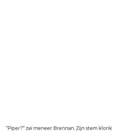
“Piper?” zei meneer Brennan. Zijn stem klonk