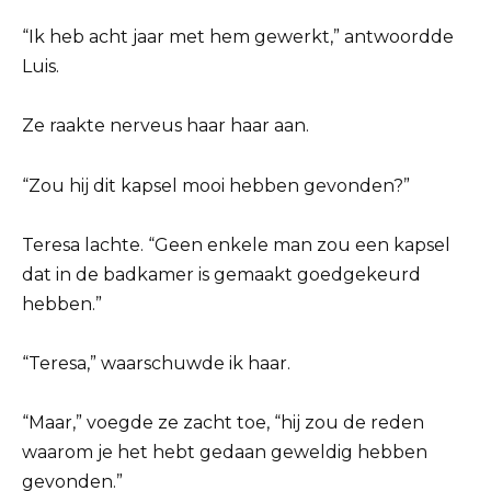
“Ik heb acht jaar met hem gewerkt,” antwoordde
Luis.
Ze raakte nerveus haar haar aan.
“Zou hij dit kapsel mooi hebben gevonden?”
Teresa lachte. “Geen enkele man zou een kapsel
dat in de badkamer is gemaakt goedgekeurd
hebben.”
“Teresa,” waarschuwde ik haar.
“Maar,” voegde ze zacht toe, “hij zou de reden
waarom je het hebt gedaan geweldig hebben
gevonden.”