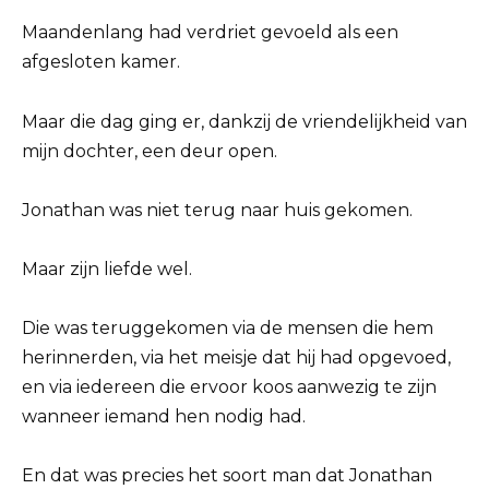
Maandenlang had verdriet gevoeld als een
afgesloten kamer.
Maar die dag ging er, dankzij de vriendelijkheid van
mijn dochter, een deur open.
Jonathan was niet terug naar huis gekomen.
Maar zijn liefde wel.
Die was teruggekomen via de mensen die hem
herinnerden, via het meisje dat hij had opgevoed,
en via iedereen die ervoor koos aanwezig te zijn
wanneer iemand hen nodig had.
En dat was precies het soort man dat Jonathan