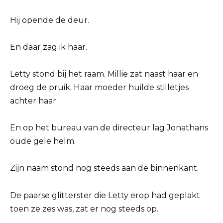
Hij opende de deur.
En daar zag ik haar.
Letty stond bij het raam. Millie zat naast haar en
droeg de pruik. Haar moeder huilde stilletjes
achter haar.
En op het bureau van de directeur lag Jonathans
oude gele helm.
Zijn naam stond nog steeds aan de binnenkant.
De paarse glitterster die Letty erop had geplakt
toen ze zes was, zat er nog steeds op.