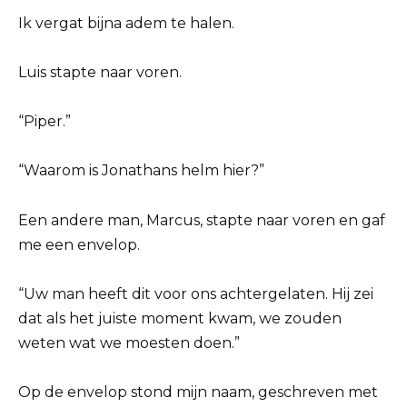
Ik vergat bijna adem te halen.
Luis stapte naar voren.
“Piper.”
“Waarom is Jonathans helm hier?”
Een andere man, Marcus, stapte naar voren en gaf
me een envelop.
“Uw man heeft dit voor ons achtergelaten. Hij zei
dat als het juiste moment kwam, we zouden
weten wat we moesten doen.”
Op de envelop stond mijn naam, geschreven met