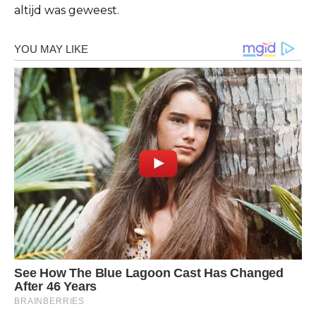
altijd was geweest.