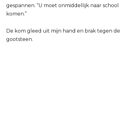
gespannen. “U moet onmiddellijk naar school
komen.”
De kom gleed uit mijn hand en brak tegen de
gootsteen.