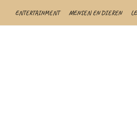
ENTERTAINMENT
MENSEN EN DIEREN
L