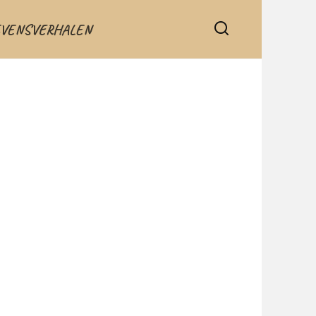
EVENSVERHALEN