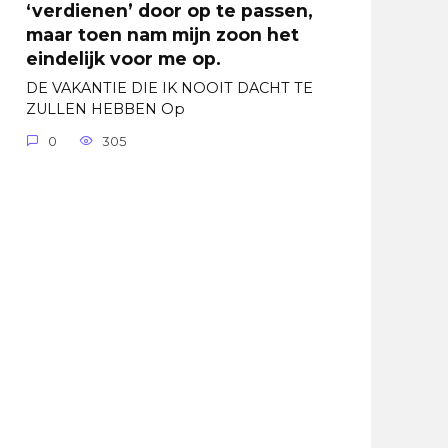
‘verdienen’ door op te passen,
maar toen nam mijn zoon het
eindelijk voor me op.
DE VAKANTIE DIE IK NOOIT DACHT TE
ZULLEN HEBBEN Op
0
305