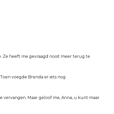
. Ze heeft me gevraagd nooit meer terug te
. Toen voegde Brenda er iets nog
e vervangen. Maar geloof me, Anna, u kunt maar