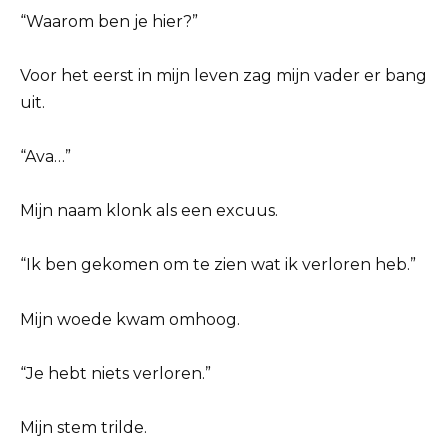
“Waarom ben je hier?”
Voor het eerst in mijn leven zag mijn vader er bang
uit.
“Ava…”
Mijn naam klonk als een excuus.
“Ik ben gekomen om te zien wat ik verloren heb.”
Mijn woede kwam omhoog.
“Je hebt niets verloren.”
Mijn stem trilde.