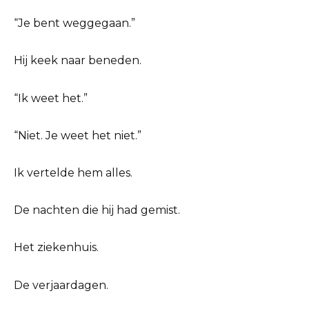
“Je bent weggegaan.”
Hij keek naar beneden.
“Ik weet het.”
“Niet. Je weet het niet.”
Ik vertelde hem alles.
De nachten die hij had gemist.
Het ziekenhuis.
De verjaardagen.