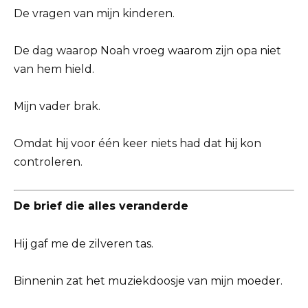
De vragen van mijn kinderen.
De dag waarop Noah vroeg waarom zijn opa niet
van hem hield.
Mijn vader brak.
Omdat hij voor één keer niets had dat hij kon
controleren.
De brief die alles veranderde
Hij gaf me de zilveren tas.
Binnenin zat het muziekdoosje van mijn moeder.