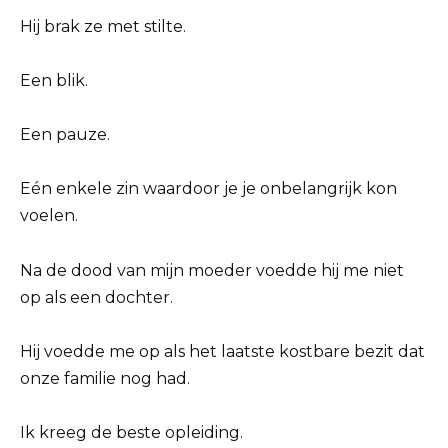
Hij brak ze met stilte.
Een blik.
Een pauze.
Eén enkele zin waardoor je je onbelangrijk kon
voelen.
Na de dood van mijn moeder voedde hij me niet
op als een dochter.
Hij voedde me op als het laatste kostbare bezit dat
onze familie nog had.
Ik kreeg de beste opleiding.