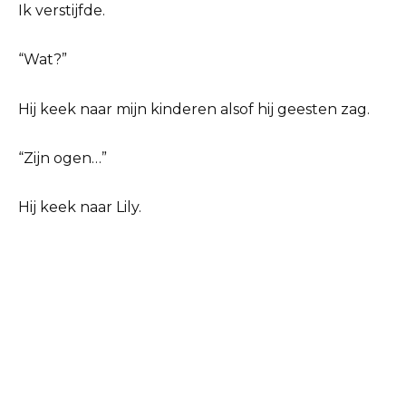
Ik verstijfde.
“Wat?”
Hij keek naar mijn kinderen alsof hij geesten zag.
“Zijn ogen…”
Hij keek naar Lily.