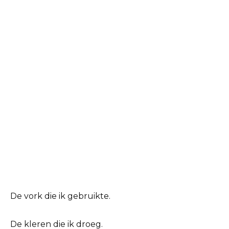
De vork die ik gebruikte.
De kleren die ik droeg.