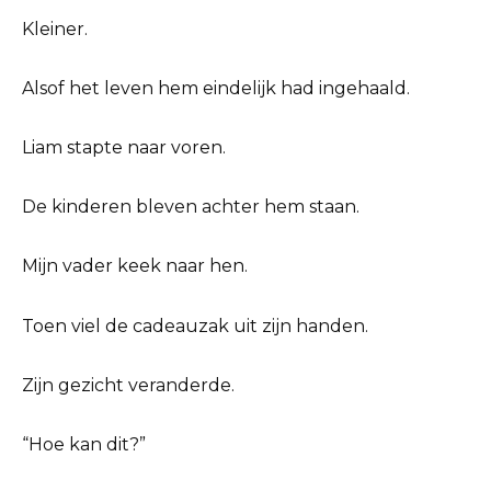
Kleiner.
Alsof het leven hem eindelijk had ingehaald.
Liam stapte naar voren.
De kinderen bleven achter hem staan.
Mijn vader keek naar hen.
Toen viel de cadeauzak uit zijn handen.
Zijn gezicht veranderde.
“Hoe kan dit?”