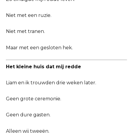
Niet met een ruzie.
Niet met tranen.
Maar met een gesloten hek.
Het kleine huis dat mij redde
Liam en ik trouwden drie weken later.
Geen grote ceremonie.
Geen dure gasten.
Alleen wij tweeën.