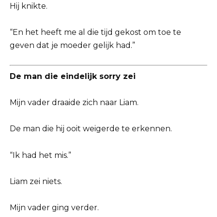
Hij knikte.
“En het heeft me al die tijd gekost om toe te
geven dat je moeder gelijk had.”
De man die eindelijk sorry zei
Mijn vader draaide zich naar Liam.
De man die hij ooit weigerde te erkennen.
“Ik had het mis.”
Liam zei niets.
Mijn vader ging verder.