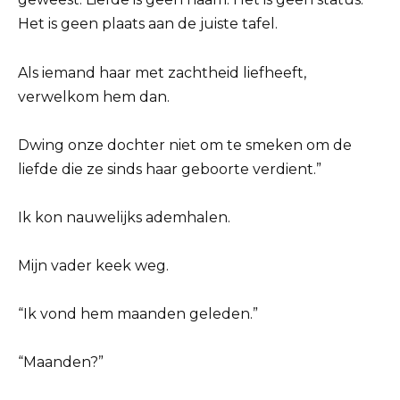
Het is geen plaats aan de juiste tafel.
Als iemand haar met zachtheid liefheeft,
verwelkom hem dan.
Dwing onze dochter niet om te smeken om de
liefde die ze sinds haar geboorte verdient.”
Ik kon nauwelijks ademhalen.
Mijn vader keek weg.
“Ik vond hem maanden geleden.”
“Maanden?”