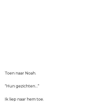
Toen naar Noah.
“Hun gezichten…”
Ik liep naar hem toe.