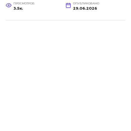
ПРОСМОТРОВ
ОПУБЛИКОВАНО
3.5к.
29.06.2026