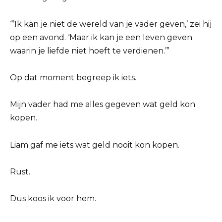
“’Ik kan je niet de wereld van je vader geven,’ zei hij
op een avond. ‘Maar ik kan je een leven geven
waarin je liefde niet hoeft te verdienen.’”
Op dat moment begreep ik iets.
Mijn vader had me alles gegeven wat geld kon
kopen.
Liam gaf me iets wat geld nooit kon kopen.
Rust.
Dus koos ik voor hem.