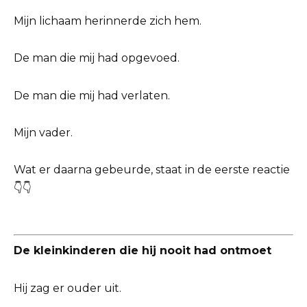
Mijn lichaam herinnerde zich hem.
De man die mij had opgevoed.
De man die mij had verlaten.
Mijn vader.
Wat er daarna gebeurde, staat in de eerste reactie
👇👇
De kleinkinderen die hij nooit had ontmoet
Hij zag er ouder uit.