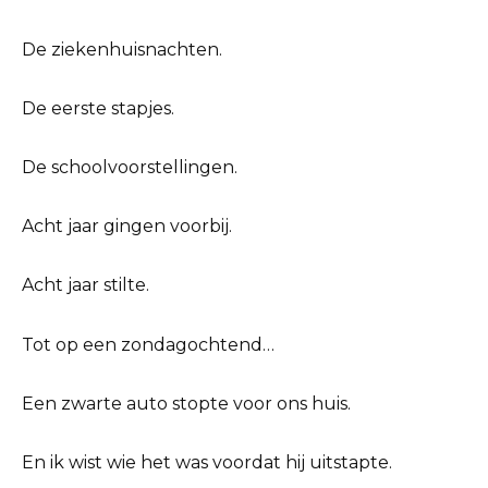
De ziekenhuisnachten.
De eerste stapjes.
De schoolvoorstellingen.
Acht jaar gingen voorbij.
Acht jaar stilte.
Tot op een zondagochtend…
Een zwarte auto stopte voor ons huis.
En ik wist wie het was voordat hij uitstapte.