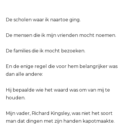
De scholen waar ik naartoe ging.
De mensen die ik mijn vrienden mocht noemen.
De families die ik mocht bezoeken.
En de enige regel die voor hem belangrijker was
dan alle andere:
Hij bepaalde wie het waard was om van mij te
houden.
Mijn vader, Richard Kingsley, was niet het soort
man dat dingen met zijn handen kapotmaakte.