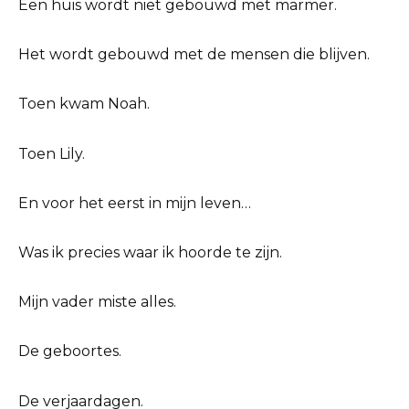
Een huis wordt niet gebouwd met marmer.
Het wordt gebouwd met de mensen die blijven.
Toen kwam Noah.
Toen Lily.
En voor het eerst in mijn leven…
Was ik precies waar ik hoorde te zijn.
Mijn vader miste alles.
De geboortes.
De verjaardagen.