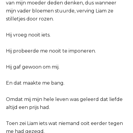
van mijn moeder deden denken, dus wanneer
mijn vader bloemen stuurde, verving Liam ze
stilletjes door rozen.
Hij vroeg nooit iets.
Hij probeerde me nooit te imponeren.
Hij gaf gewoon om mij.
En dat maakte me bang.
Omdat mij mijn hele leven was geleerd dat liefde
altijd een prijs had.
Toen zei Liam iets wat niemand ooit eerder tegen
me had gezegd.