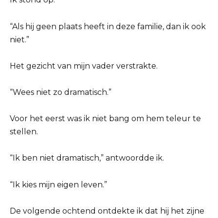
“Als hij geen plaats heeft in deze familie, dan ik ook
niet.”
Het gezicht van mijn vader verstrakte.
“Wees niet zo dramatisch.”
Voor het eerst was ik niet bang om hem teleur te
stellen.
“Ik ben niet dramatisch,” antwoordde ik.
“Ik kies mijn eigen leven.”
De volgende ochtend ontdekte ik dat hij het zijne