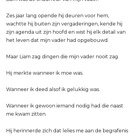
Zes jaar lang opende hij deuren voor hem,
wachtte hij buiten zijn vergaderingen, kende hij
zijn agenda uit zijn hoofd en wist hij elk detail van
het leven dat mijn vader had opgebouwd.
Maar Liam zag dingen die mijn vader nooit zag.
Hij merkte wanneer ik moe was.
Wanneer ik deed alsof ik gelukkig was.
Wanneer ik gewoon iemand nodig had die naast
me kwam zitten.
Hij herinnerde zich dat lelies me aan de begrafenis