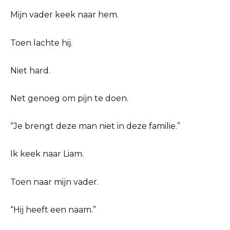
Mijn vader keek naar hem.
Toen lachte hij.
Niet hard.
Net genoeg om pijn te doen.
“Je brengt deze man niet in deze familie.”
Ik keek naar Liam.
Toen naar mijn vader.
“Hij heeft een naam.”