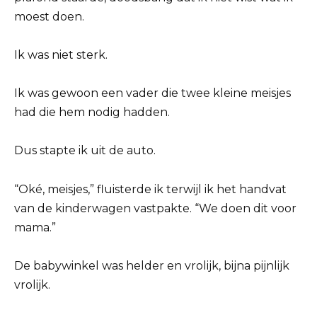
moest doen.
Ik was niet sterk.
Ik was gewoon een vader die twee kleine meisjes
had die hem nodig hadden.
Dus stapte ik uit de auto.
“Oké, meisjes,” fluisterde ik terwijl ik het handvat
van de kinderwagen vastpakte. “We doen dit voor
mama.”
De babywinkel was helder en vrolijk, bijna pijnlijk
vrolijk.