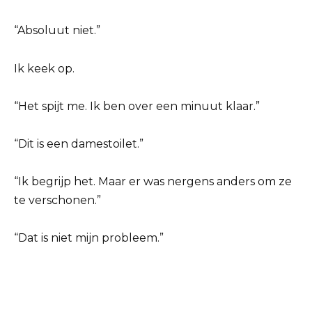
“Absoluut niet.”
Ik keek op.
“Het spijt me. Ik ben over een minuut klaar.”
“Dit is een damestoilet.”
“Ik begrijp het. Maar er was nergens anders om ze
te verschonen.”
“Dat is niet mijn probleem.”