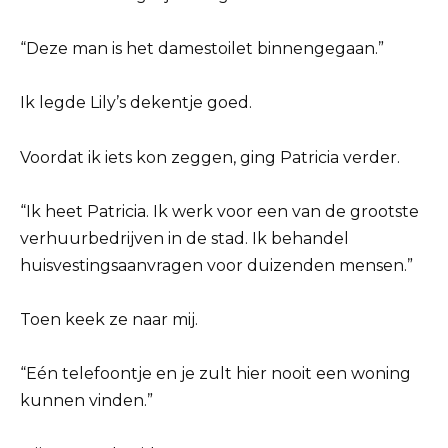
“Deze man is het damestoilet binnengegaan.”
Ik legde Lily’s dekentje goed.
Voordat ik iets kon zeggen, ging Patricia verder.
“Ik heet Patricia. Ik werk voor een van de grootste
verhuurbedrijven in de stad. Ik behandel
huisvestingsaanvragen voor duizenden mensen.”
Toen keek ze naar mij.
“Eén telefoontje en je zult hier nooit een woning
kunnen vinden.”