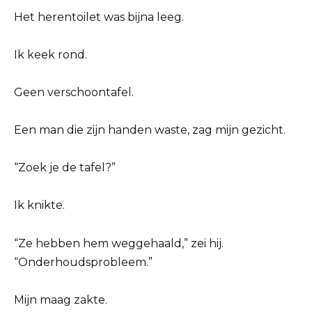
Het herentoilet was bijna leeg.
Ik keek rond.
Geen verschoontafel.
Een man die zijn handen waste, zag mijn gezicht.
“Zoek je de tafel?”
Ik knikte.
“Ze hebben hem weggehaald,” zei hij.
“Onderhoudsprobleem.”
Mijn maag zakte.