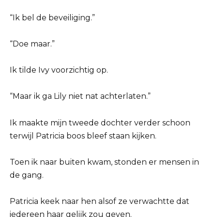
“Ik bel de beveiliging.”
“Doe maar.”
Ik tilde Ivy voorzichtig op.
“Maar ik ga Lily niet nat achterlaten.”
Ik maakte mijn tweede dochter verder schoon
terwijl Patricia boos bleef staan kijken.
Toen ik naar buiten kwam, stonden er mensen in
de gang.
Patricia keek naar hen alsof ze verwachtte dat
iedereen haar gelijk zou geven.