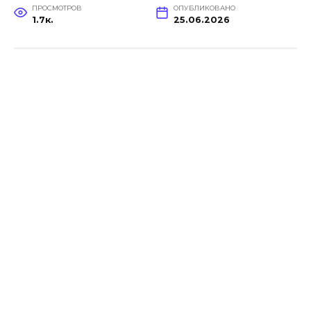
ПРОСМОТРОВ
ОПУБЛИКОВАНО
1.7к.
25.06.2026