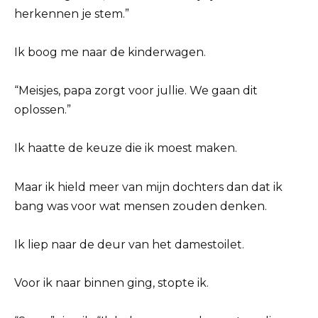
herkennen je stem.”
Ik boog me naar de kinderwagen.
“Meisjes, papa zorgt voor jullie. We gaan dit
oplossen.”
Ik haatte de keuze die ik moest maken.
Maar ik hield meer van mijn dochters dan dat ik
bang was voor wat mensen zouden denken.
Ik liep naar de deur van het damestoilet.
Voor ik naar binnen ging, stopte ik.