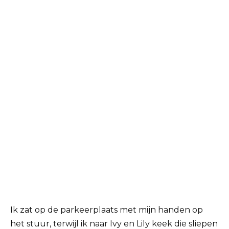
Ik zat op de parkeerplaats met mijn handen op
het stuur, terwijl ik naar Ivy en Lily keek die sliepen