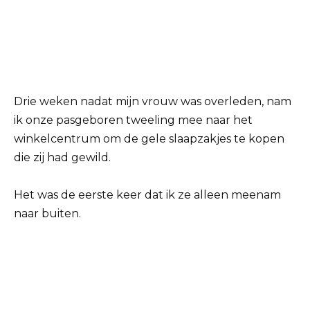
Drie weken nadat mijn vrouw was overleden, nam
ik onze pasgeboren tweeling mee naar het
winkelcentrum om de gele slaapzakjes te kopen
die zij had gewild.
Het was de eerste keer dat ik ze alleen meenam
naar buiten.