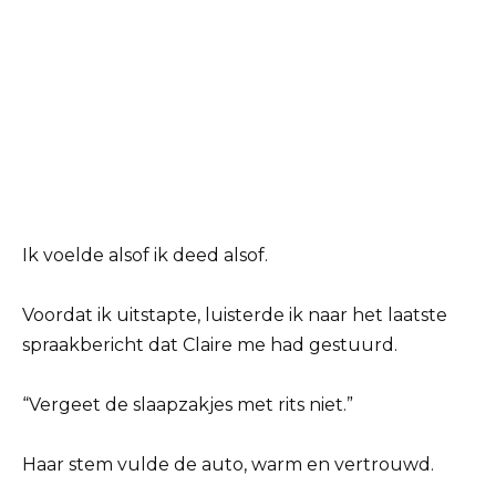
Ik voelde alsof ik deed alsof.
Voordat ik uitstapte, luisterde ik naar het laatste
spraakbericht dat Claire me had gestuurd.
“Vergeet de slaapzakjes met rits niet.”
Haar stem vulde de auto, warm en vertrouwd.