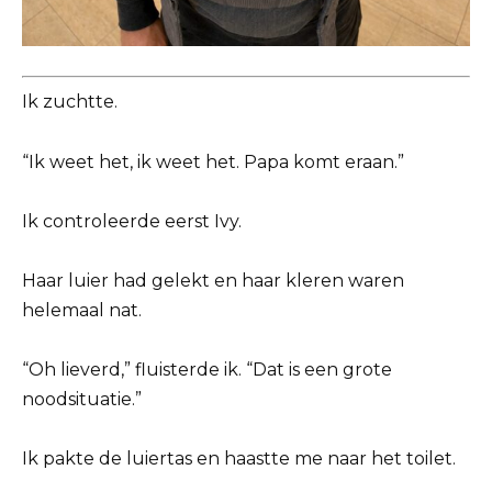
Ik zuchtte.
“Ik weet het, ik weet het. Papa komt eraan.”
Ik controleerde eerst Ivy.
Haar luier had gelekt en haar kleren waren
helemaal nat.
“Oh lieverd,” fluisterde ik. “Dat is een grote
noodsituatie.”
Ik pakte de luiertas en haastte me naar het toilet.