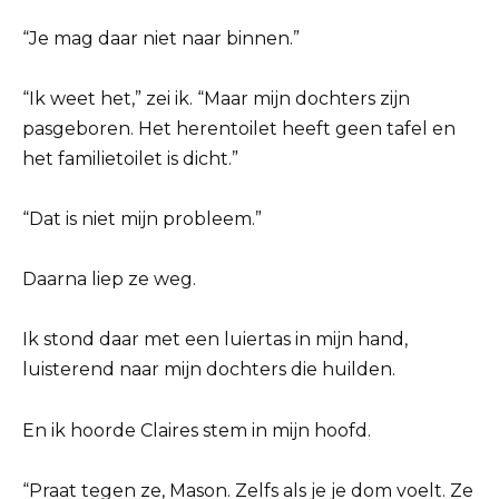
“Je mag daar niet naar binnen.”
“Ik weet het,” zei ik. “Maar mijn dochters zijn
pasgeboren. Het herentoilet heeft geen tafel en
het familietoilet is dicht.”
“Dat is niet mijn probleem.”
Daarna liep ze weg.
Ik stond daar met een luiertas in mijn hand,
luisterend naar mijn dochters die huilden.
En ik hoorde Claires stem in mijn hoofd.
“Praat tegen ze, Mason. Zelfs als je je dom voelt. Ze