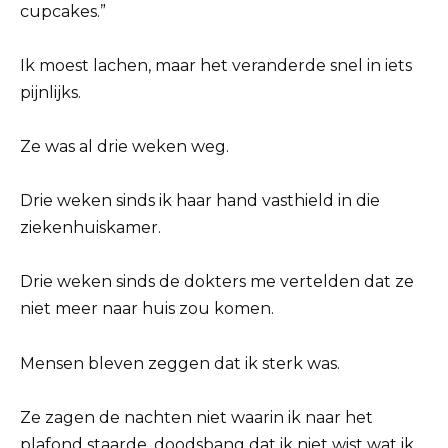
cupcakes.”
Ik moest lachen, maar het veranderde snel in iets
pijnlijks.
Ze was al drie weken weg.
Drie weken sinds ik haar hand vasthield in die
ziekenhuiskamer.
Drie weken sinds de dokters me vertelden dat ze
niet meer naar huis zou komen.
Mensen bleven zeggen dat ik sterk was.
Ze zagen de nachten niet waarin ik naar het
plafond staarde, doodsbang dat ik niet wist wat ik