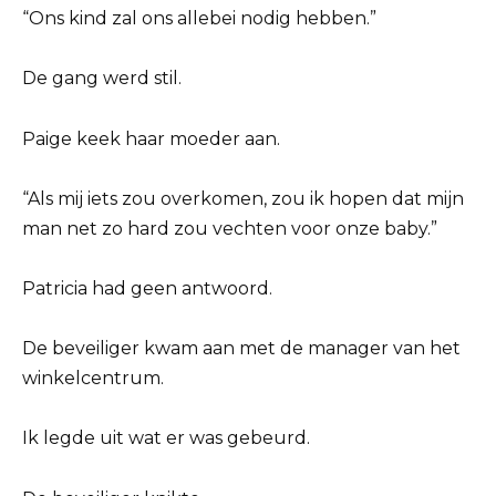
“Ons kind zal ons allebei nodig hebben.”
De gang werd stil.
Paige keek haar moeder aan.
“Als mij iets zou overkomen, zou ik hopen dat mijn
man net zo hard zou vechten voor onze baby.”
Patricia had geen antwoord.
De beveiliger kwam aan met de manager van het
winkelcentrum.
Ik legde uit wat er was gebeurd.