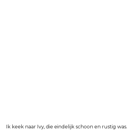
Ik keek naar Ivy, die eindelijk schoon en rustig was.