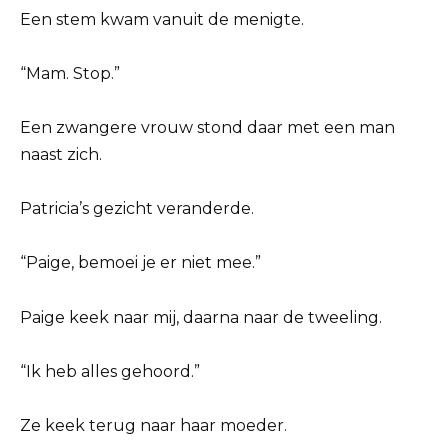
Een stem kwam vanuit de menigte.
“Mam. Stop.”
Een zwangere vrouw stond daar met een man
naast zich.
Patricia’s gezicht veranderde.
“Paige, bemoei je er niet mee.”
Paige keek naar mij, daarna naar de tweeling.
“Ik heb alles gehoord.”
Ze keek terug naar haar moeder.