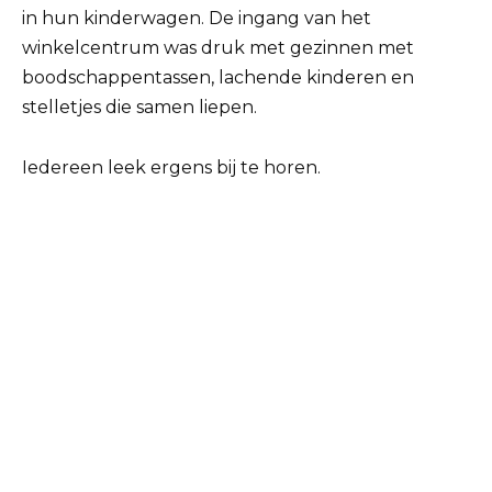
in hun kinderwagen. De ingang van het
winkelcentrum was druk met gezinnen met
boodschappentassen, lachende kinderen en
stelletjes die samen liepen.
Iedereen leek ergens bij te horen.