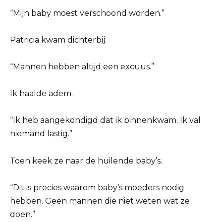
“Mijn baby moest verschoond worden.”
Patricia kwam dichterbij.
“Mannen hebben altijd een excuus.”
Ik haalde adem.
“Ik heb aangekondigd dat ik binnenkwam. Ik val
niemand lastig.”
Toen keek ze naar de huilende baby’s.
“Dit is precies waarom baby’s moeders nodig
hebben. Geen mannen die niet weten wat ze
doen.”