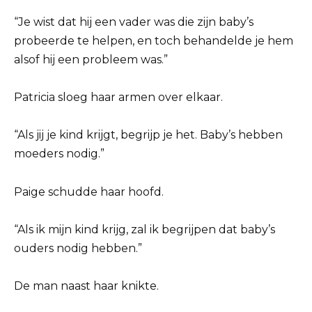
“Je wist dat hij een vader was die zijn baby’s
probeerde te helpen, en toch behandelde je hem
alsof hij een probleem was.”
Patricia sloeg haar armen over elkaar.
“Als jij je kind krijgt, begrijp je het. Baby’s hebben
moeders nodig.”
Paige schudde haar hoofd.
“Als ik mijn kind krijg, zal ik begrijpen dat baby’s
ouders nodig hebben.”
De man naast haar knikte.