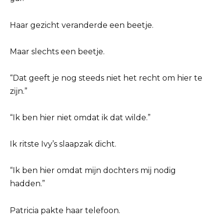
Haar gezicht veranderde een beetje.
Maar slechts een beetje.
“Dat geeft je nog steeds niet het recht om hier te
zijn.”
“Ik ben hier niet omdat ik dat wilde.”
Ik ritste Ivy’s slaapzak dicht.
“Ik ben hier omdat mijn dochters mij nodig
hadden.”
Patricia pakte haar telefoon.